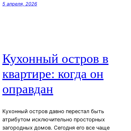
5 апреля, 2026
Кухонный остров в
квартире: когда он
оправдан
Кухонный остров давно перестал быть
атрибутом исключительно просторных
загородных домов. Сегодня его все чаще