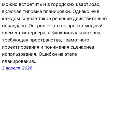
можно встретить и в городских квартирах,
включая типовые планировки. Однако не в
каждом случае такое решение действительно
оправдано. Остров — это не просто модный
элемент интерьера, а функциональная зона,
требующая пространства, грамотного
проектирования и понимания сценариев
использования. Ошибки на этапе
планирования…
2 апреля, 2026