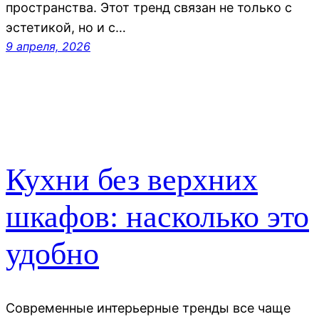
пространства. Этот тренд связан не только с
эстетикой, но и с…
9 апреля, 2026
Кухни без верхних
шкафов: насколько это
удобно
Современные интерьерные тренды все чаще