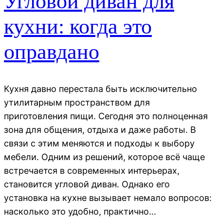
Угловой диван для
кухни: когда это
оправдано
Кухня давно перестала быть исключительно
утилитарным пространством для
приготовления пищи. Сегодня это полноценная
зона для общения, отдыха и даже работы. В
связи с этим меняются и подходы к выбору
мебели. Одним из решений, которое всё чаще
встречается в современных интерьерах,
становится угловой диван. Однако его
установка на кухне вызывает немало вопросов:
насколько это удобно, практично…