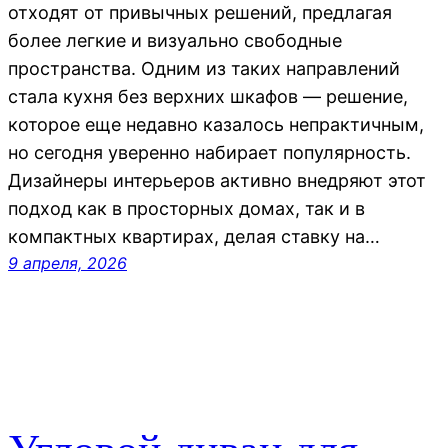
отходят от привычных решений, предлагая
более легкие и визуально свободные
пространства. Одним из таких направлений
стала кухня без верхних шкафов — решение,
которое еще недавно казалось непрактичным,
но сегодня уверенно набирает популярность.
Дизайнеры интерьеров активно внедряют этот
подход как в просторных домах, так и в
компактных квартирах, делая ставку на…
9 апреля, 2026