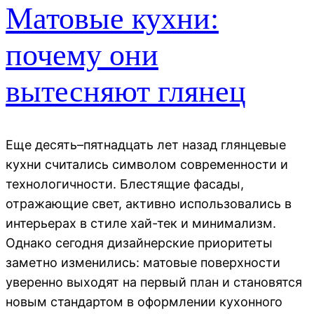
Матовые кухни:
почему они
вытесняют глянец
Еще десять–пятнадцать лет назад глянцевые
кухни считались символом современности и
технологичности. Блестящие фасады,
отражающие свет, активно использовались в
интерьерах в стиле хай-тек и минимализм.
Однако сегодня дизайнерские приоритеты
заметно изменились: матовые поверхности
уверенно выходят на первый план и становятся
новым стандартом в оформлении кухонного